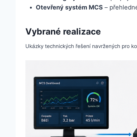
Otevřený systém MCS
– přehledné
Vybrané realizace
Ukázky technických řešení navržených pro ko