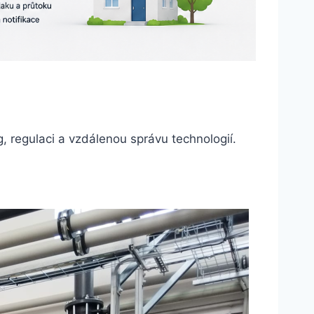
, regulaci a vzdálenou správu technologií.